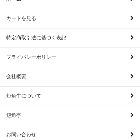
カートを見る
特定商取引法に基づく表記
プライバシーポリシー
会社概要
短角牛について
短角亭
お問い合わせ