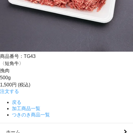
商品番号：TG43
〈短角牛〉
挽肉
500g
1,500円
(税込)
注文する
戻る
加工商品一覧
つきのき商品一覧
ホーム