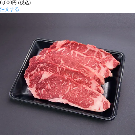
6,000円
(税込)
注文する